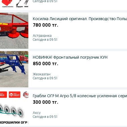
Сегодня в 09:51
Косилка Лисицкий оригинал. Производство Поль
780 000 тг.
Астраханка
Сегодня в 09:51
НОВИНКА! Фронтальный погрузчик КУН
850 000 тг.
Жезказган
Сегодня в 09:51
Грабли ОГР М Агро 5/8 колесные усиленная сери
300 000 тг.
Аксу
Сегодня в 09:51